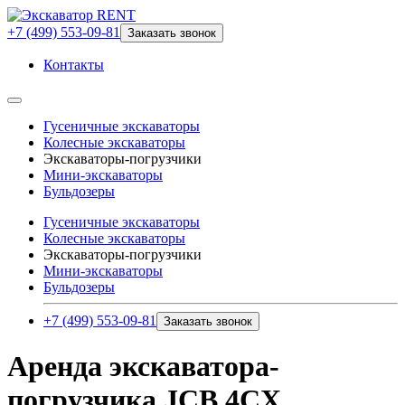
+7 (499) 553-09-81
Заказать звонок
Контакты
Гусеничные экскаваторы
Колесные экскаваторы
Экскаваторы-погрузчики
Мини-экскаваторы
Бульдозеры
Гусеничные экскаваторы
Колесные экскаваторы
Экскаваторы-погрузчики
Мини-экскаваторы
Бульдозеры
+7 (499) 553-09-81
Заказать звонок
Аренда экскаватора-
погрузчика JCB 4CX