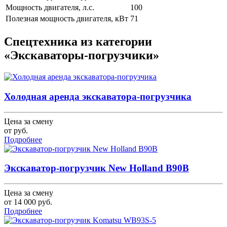
Мощность двигателя, л.с.
100
Полезная мощность двигателя, кВт
71
Спецтехника из категории
«Экскаваторы-погрузчики»
Холодная аренда экскаватора-погрузчика
Цена за смену
от
руб.
Подробнее
Экскаватор-погрузчик New Holland B90B
Цена за смену
от
14 000
руб.
Подробнее