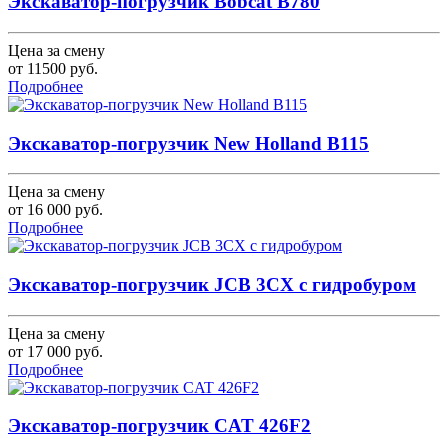
Экскаватор-погрузчик Bobcat B780
Цена за смену
от
11500
руб.
Подробнее
Экскаватор-погрузчик New Holland B115
Цена за смену
от
16 000
руб.
Подробнее
Экскаватор-погрузчик JCB 3CX с гидробуром
Цена за смену
от
17 000
руб.
Подробнее
Экскаватор-погрузчик CAT 426F2