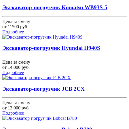
Экскаватор-погрузчик Komatsu WB93S-5
Цена за смену
от
11500
руб.
Подробнее
Экскаватор-погрузчик Hyundai H940S
Цена за смену
от
14 000
руб.
Подробнее
Экскаватор-погрузчик JCB 2CX
Цена за смену
от
13 000
руб.
Подробнее