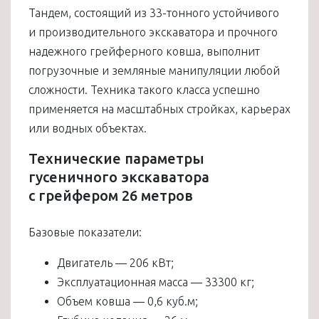
Тандем, состоящий из 33-тонного устойчивого
и производительного экскаватора и прочного
надежного грейферного ковша, выполнит
погрузочные и земляные манипуляции любой
сложности. Техника такого класса успешно
применяется на масштабных стройках, карьерах
или водных объектах.
Технические параметры
гусеничного экскаватора
с грейфером 26 метров
Базовые показатели:
Двигатель — 206 кВт;
Эксплуатационная масса — 33300 кг;
Объем ковша — 0,6 куб.м;