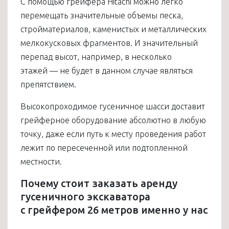
С помощью грейфера Hitachi можно легко
перемещать значительные объемы песка,
стройматериалов, каменистых и металлических
мелкокусковых фрагментов. И значительный
перепад высот, например, в несколько
этажей — не будет в данном случае являться
препятствием.
Высокопроходимое гусеничное шасси доставит
грейферное оборудование абсолютно в любую
точку, даже если путь к месту проведения работ
лежит по пересеченной или подтопленной
местности.
Почему стоит заказать аренду
гусеничного экскаватора
с грейфером 26 метров именно у нас