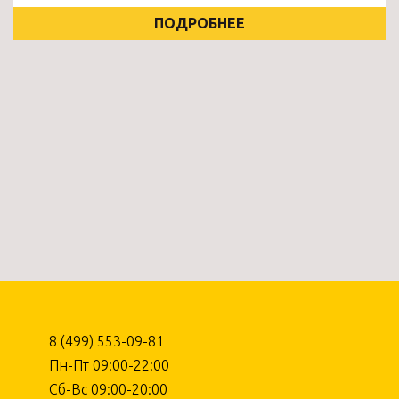
ПОДРОБНЕЕ
8 (499) 553-09-81
Пн-Пт 09:00-22:00
Сб-Вс 09:00-20:00