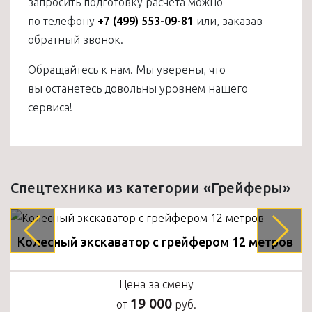
запросить подготовку расчета можно
по телефону
+7 (499) 553-09-81
или, заказав
обратный звонок.
Обращайтесь к нам. Мы уверены, что
вы останетесь довольны уровнем нашего
сервиса!
Спецтехника из категории «Грейферы»
Колесный экскаватор с грейфером 12 метров
Цена за смену
19 000
от
руб.