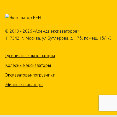
© 2019 - 2026 «Аренда экскаваторов»
117342, г. Москва, ул Бутлерова, д. 17б, помещ. 1б/1/5
Гусеничные экскаваторы
Колесные экскаваторы
Экскаваторы-погрузчики
Мини-экскаваторы