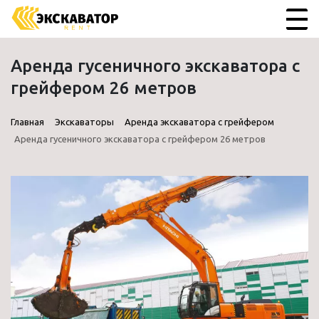
Аренда гусеничного экскаватора с
грейфером 26 метров
Главная
Экскаваторы
Аренда экскаватора с грейфером
Аренда гусеничного экскаватора с грейфером 26 метров