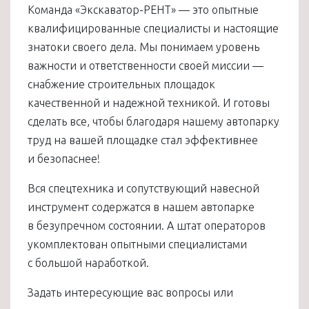
Команда «Экскаватор-РЕНТ» — это опытные
квалифицированные специалисты и настоящие
знатоки своего дела. Мы понимаем уровень
важности и ответственности своей миссии —
снабжение строительных площадок
качественной и надежной техникой. И готовы
сделать все, чтобы благодаря нашему автопарку
труд на вашей площадке стал эффективнее
и безопаснее!
Вся спецтехника и сопутствующий навесной
инструмент содержатся в нашем автопарке
в безупречном состоянии. А штат операторов
укомплектован опытными специалистами
с большой наработкой.
Задать интересующие вас вопросы или