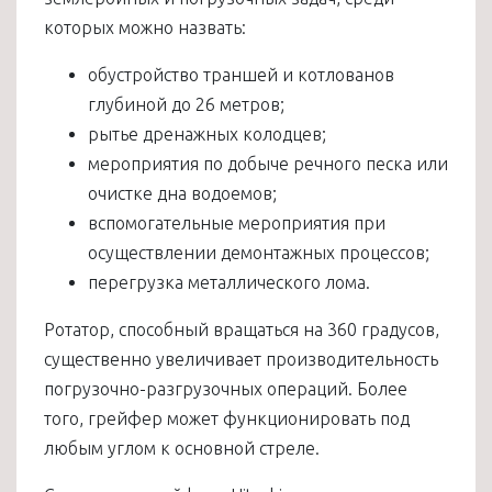
которых можно назвать:
обустройство траншей и котлованов
глубиной до 26 метров;
рытье дренажных колодцев;
мероприятия по добыче речного песка или
очистке дна водоемов;
вспомогательные мероприятия при
осуществлении демонтажных процессов;
перегрузка металлического лома.
Ротатор, способный вращаться на 360 градусов,
существенно увеличивает производительность
погрузочно-разгрузочных операций. Более
того, грейфер может функционировать под
любым углом к основной стреле.