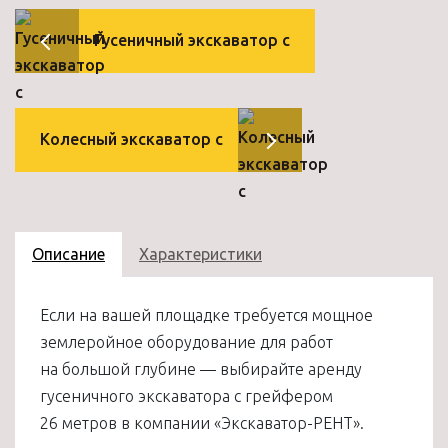
Гусеничный экскаватор с
Колесный экскаватор с
Описание
Характеристики
Если на вашей площадке требуется мощное
землеройное оборудование для работ
на большой глубине — выбирайте аренду
гусеничного экскаватора с грейфером
26 метров в компании «Экскаватор-РЕНТ».