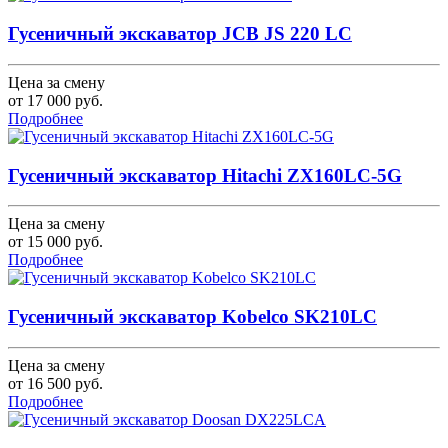
Гусеничный экскаватор JCB JS 220 LC
Цена за смену
от
17 000
руб.
Подробнее
Гусеничный экскаватор Hitachi ZX160LC-5G
Цена за смену
от
15 000
руб.
Подробнее
Гусеничный экскаватор Kobelco SK210LC
Цена за смену
от
16 500
руб.
Подробнее