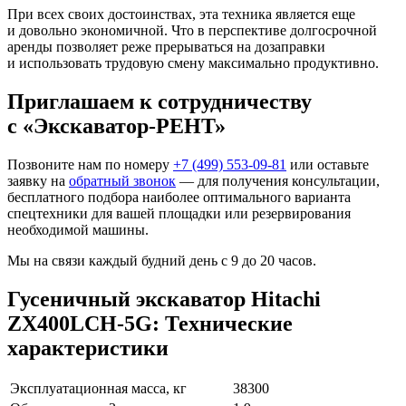
При всех своих достоинствах, эта техника является еще
и довольно экономичной. Что в перспективе долгосрочной
аренды позволяет реже прерываться на дозаправки
и использовать трудовую смену максимально продуктивно.
Приглашаем к сотрудничеству
с «Экскаватор-РЕНТ»
Позвоните нам по номеру
+7 (499) 553-09-81
или оставьте
заявку на
обратный звонок
— для получения консультации,
бесплатного подбора наиболее оптимального варианта
спецтехники для вашей площадки или резервирования
необходимой машины.
Мы на связи каждый будний день с 9 до 20 часов.
Гусеничный экскаватор Hitachi
ZX400LCH-5G: Технические
характеристики
Эксплуатационная масса, кг
38300