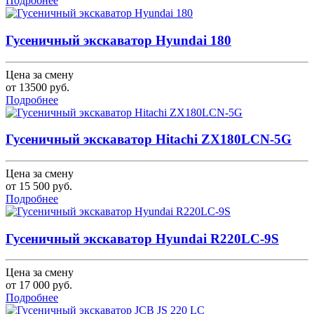
Подробнее
Гусеничный экскаватор Hyundai 180
Цена за смену
от
13500
руб.
Подробнее
Гусеничный экскаватор Hitachi ZX180LCN-5G
Цена за смену
от
15 500
руб.
Подробнее
Гусеничный экскаватор Hyundai R220LC-9S
Цена за смену
от
17 000
руб.
Подробнее