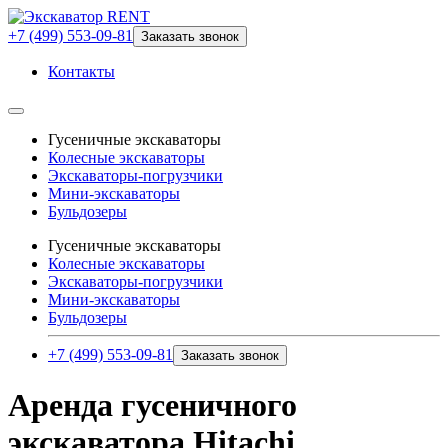
+7 (499) 553-09-81
Заказать звонок
Контакты
Гусеничные экскаваторы
Колесные экскаваторы
Экскаваторы-погрузчики
Мини-экскаваторы
Бульдозеры
Гусеничные экскаваторы
Колесные экскаваторы
Экскаваторы-погрузчики
Мини-экскаваторы
Бульдозеры
+7 (499) 553-09-81
Заказать звонок
Аренда гусеничного
экскаватора Hitachi