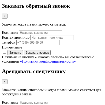
Заказать обратный звонок
×
Укажите, когда с вами можно связаться.
Компания
Контактное лицо
Телефон
Примечание
Закрыть
Заказать звонок
Нажимая на кнопку «Заказать звонок» вы соглашаетесь с
условиями
«Политики конфиденциальности»
Арендовать спецтехнику
×
Укажите, каким способом и когда с вами можно связаться для
обсуждения заказа.
Компания