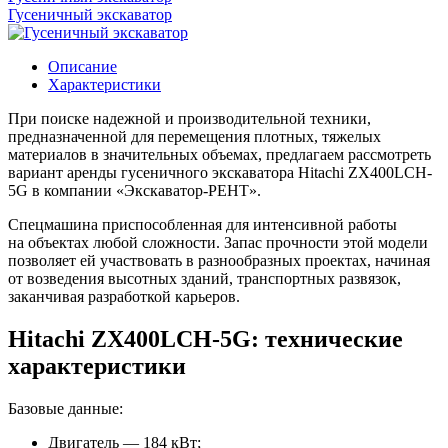
Гусеничный экскаватор
Описание
Характеристики
При поиске надежной и производительной техники,
предназначенной для перемещения плотных, тяжелых
материалов в значительных объемах, предлагаем рассмотреть
вариант аренды гусеничного экскаватора Hitachi ZX400LCH-
5G в компании «Экскаватор-РЕНТ».
Спецмашина приспособленная для интенсивной работы
на объектах любой сложности. Запас прочности этой модели
позволяет ей участвовать в разнообразных проектах, начиная
от возведения высотных зданий, транспортных развязок,
заканчивая разработкой карьеров.
Hitachi ZX400LCH-5G: технические
характеристики
Базовые данные:
Двигатель — 184 кВт;