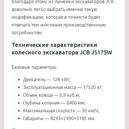
благодаря этому из линейки экскаваторов JCB
довольно легко выбрать именно такую
модификацию, которая в точности будет
отвечать тем или иным производственным
потребностям.
Технические характеристики
колесного экскаватора JCB JS175W
Базовые параметры:
Двигатель — 128 кВт;
Эксплуатационная масса — 17520 кг;
Объем ковша — 0,9 куб.м;
Глубина копания — 6400 мм;
Максимальная скорость — 30 км/ч;
Габариты — 8293×2490×3185 мм.