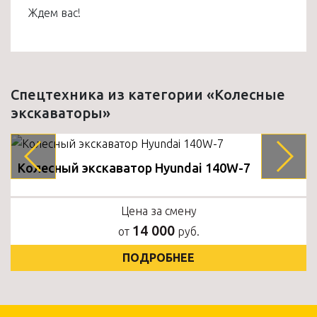
Ждем вас!
Спецтехника из категории «Колесные
экскаваторы»
Колесный экскаватор Hyundai 140W-7
Цена за смену
14 000
от
руб.
ПОДРОБНЕЕ