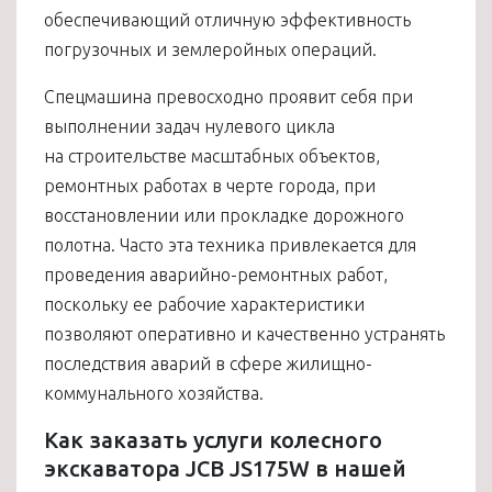
обеспечивающий отличную эффективность
погрузочных и землеройных операций.
Спецмашина превосходно проявит себя при
выполнении задач нулевого цикла
на строительстве масштабных объектов,
ремонтных работах в черте города, при
восстановлении или прокладке дорожного
полотна. Часто эта техника привлекается для
проведения аварийно-ремонтных работ,
поскольку ее рабочие характеристики
позволяют оперативно и качественно устранять
последствия аварий в сфере жилищно-
коммунального хозяйства.
Как заказать услуги колесного
экскаватора JCB JS175W в нашей