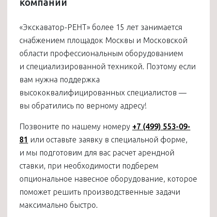
компании
«Экскаватор-РЕНТ» более 15 лет занимается
снабжением площадок Москвы и Московской
области профессиональным оборудованием
и специализированной техникой. Поэтому если
вам нужна поддержка
высококвалифицированных специалистов —
вы обратились по верному адресу!
Позвоните по нашему номеру
+7 (499) 553-09-
81
или оставьте заявку в специальной форме,
и мы подготовим для вас расчет арендной
ставки, при необходимости подберем
опциональное навесное оборудование, которое
поможет решить производственные задачи
максимально быстро.