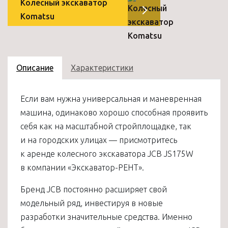
Колесный экскаватор
Komatsu
Описание
Характеристики
Если вам нужна универсальная и маневренная
машина, одинаково хорошо способная проявить
себя как на масштабной стройплощадке, так
и на городских улицах — присмотритесь
к аренде колесного экскаватора JCB JS175W
в компании «Экскаватор-РЕНТ».
Бренд JCB постоянно расширяет свой
модельный ряд, инвестируя в новые
разработки значительные средства. Именно