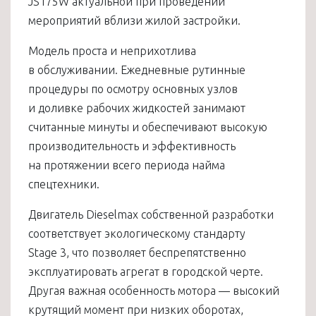
JS175W актуальной при проведении
мероприятий вблизи жилой застройки.
Модель проста и неприхотлива
в обслуживании. Ежедневные рутинные
процедуры по осмотру основных узлов
и доливке рабочих жидкостей занимают
считанные минуты и обеспечивают высокую
производительность и эффективность
на протяжении всего периода найма
спецтехники.
Двигатель Dieselmax собственной разработки
соответствует экологическому стандарту
Stage 3, что позволяет беспрепятственно
эксплуатировать агрегат в городской черте.
Другая важная особенность мотора — высокий
крутящий момент при низких оборотах,