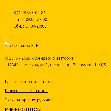
8 (499) 553-09-81
Пн-Пт 09:00-22:00
Сб-Вс 09:00-20:00
© 2019 - 2026 «Аренда экскаваторов»
117342, г. Москва, ул Бутлерова, д. 17б, помещ. 1б/1/5
Гусеничные экскаваторы
Колесные экскаваторы
Экскаваторы-погрузчики
Мини-экскаваторы