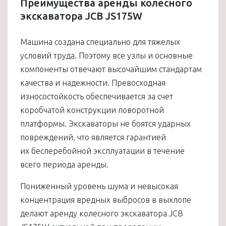
Преимущества аренды колесного
экскаватора JCB JS175W
Машина создана специально для тяжелых
условий труда. Поэтому все узлы и основные
компоненты отвечают высочайшим стандартам
качества и надежности. Превосходная
износостойкость обеспечивается за счет
коробчатой конструкции поворотной
платформы. Экскаваторы не боятся ударных
повреждений, что является гарантией
их бесперебойной эксплуатации в течение
всего периода аренды.
Пониженный уровень шума и невысокая
концентрация вредных выбросов в выхлопе
делают аренду колесного экскаватора JCB