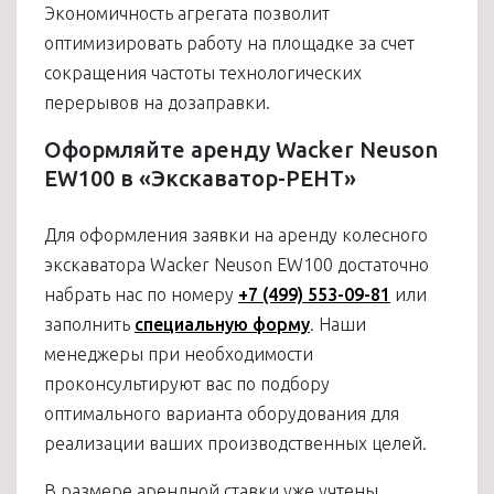
Экономичность агрегата позволит
оптимизировать работу на площадке за счет
сокращения частоты технологических
перерывов на дозаправки.
Оформляйте аренду Wacker Neuson
EW100 в «Экскаватор-РЕНТ»
Для оформления заявки на аренду колесного
экскаватора Wacker Neuson EW100 достаточно
набрать нас по номеру
+7 (499) 553-09-81
или
заполнить
специальную форму
. Наши
менеджеры при необходимости
проконсультируют вас по подбору
оптимального варианта оборудования для
реализации ваших производственных целей.
В размере арендной ставки уже учтены