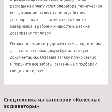
расходы на оплату услуг оператора, техническое
обслуживание на весь период действия
договора, включая стоимость расходных
материалов и рабочих жидкостей, а также
дозаправки топливом.
По завершении сотрудничества мы подготовим
для вас всю необходимую бухгалтерскую
документацию. Оставьте заявку прямо сейчас
и поручите все заботы, связанные с подбором
спецтехники, нам!
Спецтехника из категории «Колесные
экскаваторы»