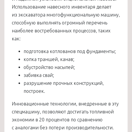
Использование навесного инвентаря делает
из экскаватора многофункциональную машину,
способную выполнять огромный перечень
наиболее востребованных процессов, таких
как:
подготовка котлованов под фундаменты;
копка траншей, канав;
обустройство насыпей;
забивка свай;
разрушение прочных конструкций,
построек.
Инновационные технологии, внедренные в эту
спецмашину, позволяют достигать топливной
экономии в 20 процентов по сравнению
с аналогами без потери производительности.