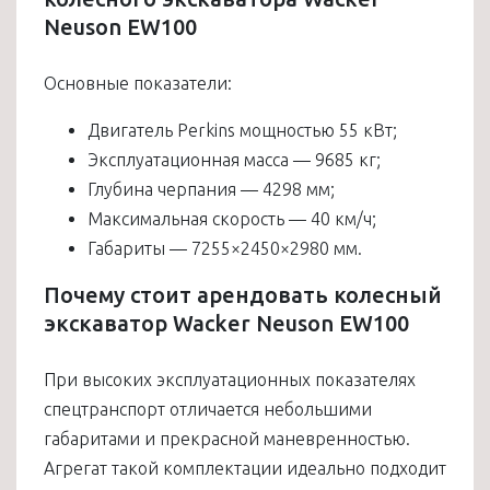
Neuson EW100
Основные показатели:
Двигатель Perkins мощностью 55 кВт;
Эксплуатационная масса — 9685 кг;
Глубина черпания — 4298 мм;
Максимальная скорость — 40 км/ч;
Габариты — 7255×2450×2980 мм.
Почему стоит арендовать колесный
экскаватор Wacker Neuson EW100
При высоких эксплуатационных показателях
спецтранспорт отличается небольшими
габаритами и прекрасной маневренностью.
Агрегат такой комплектации идеально подходит