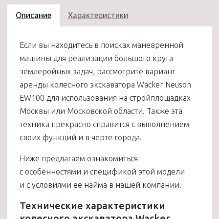
Описание
Характеристики
Если вы находитесь в поисках маневренной
машины для реализации большого круга
землеройных задач, рассмотрите вариант
аренды колесного экскаватора Wacker Neuson
EW100 для использования на стройплощадках
Москвы или Московской области. Также эта
техника прекрасно справится с выполнением
своих функций и в черте города.
Ниже предлагаем ознакомиться
с особенностями и спецификой этой модели
и с условиями ее найма в нашей компании.
Технические характеристики
колесного экскаватора Wacker