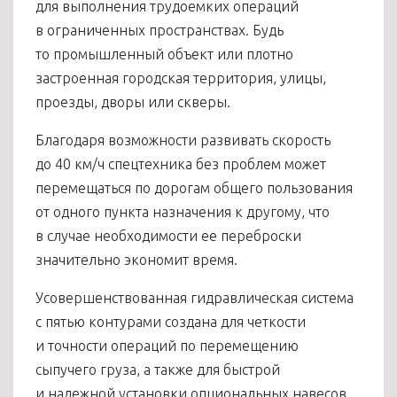
для выполнения трудоемких операций
в ограниченных пространствах. Будь
то промышленный объект или плотно
застроенная городская территория, улицы,
проезды, дворы или скверы.
Благодаря возможности развивать скорость
до 40 км/ч спецтехника без проблем может
перемещаться по дорогам общего пользования
от одного пункта назначения к другому, что
в случае необходимости ее переброски
значительно экономит время.
Усовершенствованная гидравлическая система
с пятью контурами создана для четкости
и точности операций по перемещению
сыпучего груза, а также для быстрой
и надежной установки опциональных навесов.