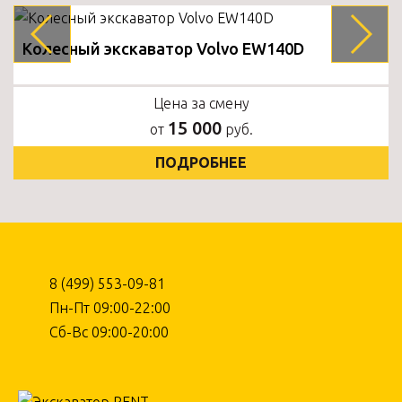
Колесный экскаватор Volvo EW140D
Цена за смену
15 000
от
руб.
ПОДРОБНЕЕ
8 (499) 553-09-81
Пн-Пт 09:00-22:00
Сб-Вс 09:00-20:00