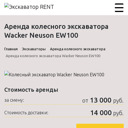
Аренда колесного экскаватора
Wacker Neuson EW100
Главная
Экскаваторы
Аренда колесного экскаватора
Аренда колесного экскаватора Wacker Neuson EW100
Стоимость аренды
13 000
от
руб.
за смену:
14 000
руб.
Стоимость доставки: