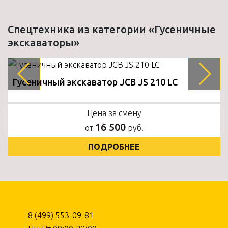
Спецтехника из категории «Гусеничные
экскаваторы»
Гусеничный экскаватор JCB JS 210 LC
Цена за смену
16 500
от
руб.
ПОДРОБНЕЕ
8 (499) 553-09-81