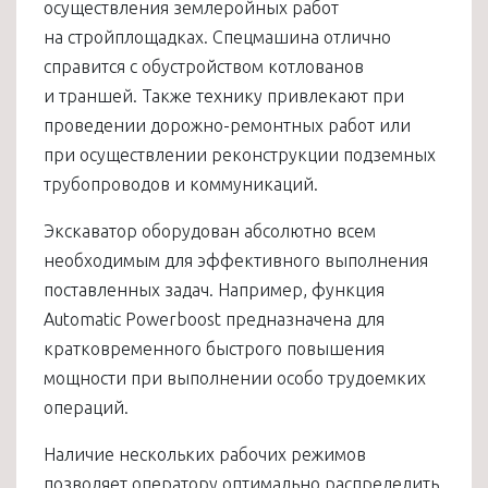
осуществления землеройных работ
на стройплощадках. Спецмашина отлично
справится с обустройством котлованов
и траншей. Также технику привлекают при
проведении дорожно-ремонтных работ или
при осуществлении реконструкции подземных
трубопроводов и коммуникаций.
Экскаватор оборудован абсолютно всем
необходимым для эффективного выполнения
поставленных задач. Например, функция
Automatic Powerboost предназначена для
кратковременного быстрого повышения
мощности при выполнении особо трудоемких
операций.
Наличие нескольких рабочих режимов
позволяет оператору оптимально распределить