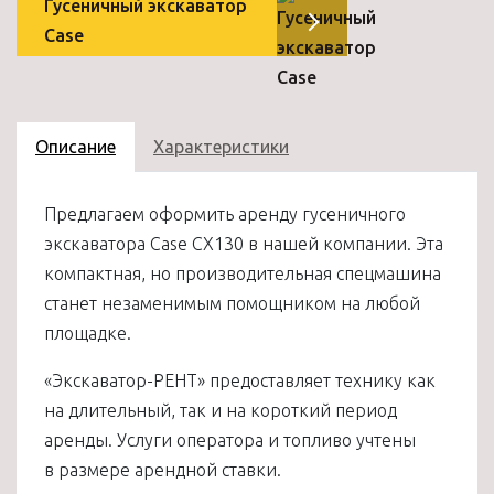
Гусеничный экскаватор
Case
Описание
Характеристики
Предлагаем оформить аренду гусеничного
экскаватора Case CX130
в нашей компании. Эта
компактная, но производительная спецмашина
станет незаменимым помощником на любой
площадке.
«Экскаватор-РЕНТ» предоставляет технику как
на длительный, так и на короткий период
аренды. Услуги оператора и топливо учтены
в размере арендной ставки.