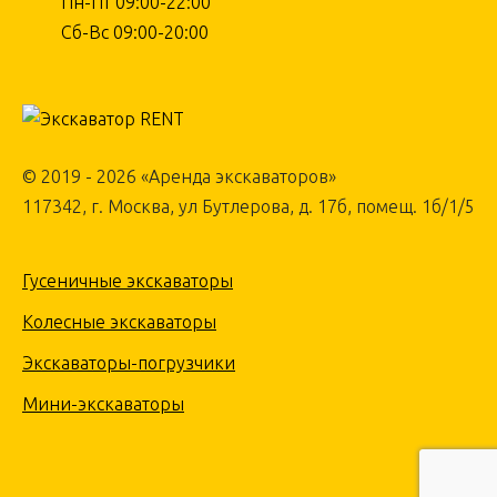
Пн-Пт 09:00-22:00
Сб-Вс 09:00-20:00
© 2019 - 2026 «Аренда экскаваторов»
117342, г. Москва, ул Бутлерова, д. 17б, помещ. 1б/1/5
Гусеничные экскаваторы
Колесные экскаваторы
Экскаваторы-погрузчики
Мини-экскаваторы