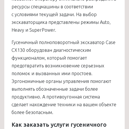
ресурсы спецмашины в соответствии
с условиями текущей задачи. На выбор
экскаваторщика представлены режимы Auto,
Heavy и SuperPower.
Гусеничный полноповоротный экскаватор Case
CX130 оборудован диагностическим
функционалом, который помогает
предотвратить возникновение серьезных
поломок и вызванных ими простоев.
Эргономичные органы управления помогают
выполнять обозначенные задачи более
продуктивно. А противоугонная система
сделает нахождение техники на вашем объекте
более безопасным.
Как заказать услуги гусеничного