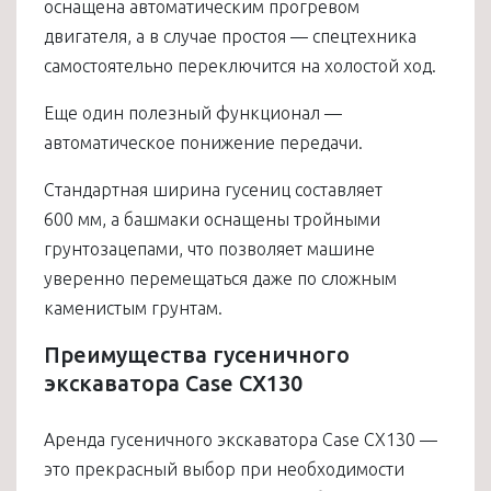
оснащена автоматическим прогревом
двигателя, а в случае простоя — спецтехника
самостоятельно переключится на холостой ход.
Еще один полезный функционал —
автоматическое понижение передачи.
Стандартная ширина гусениц составляет
600 мм, а башмаки оснащены тройными
грунтозацепами, что позволяет машине
уверенно перемещаться даже по сложным
каменистым грунтам.
Преимущества гусеничного
экскаватора Case CX130
Аренда гусеничного экскаватора Case CX130 —
это прекрасный выбор при необходимости