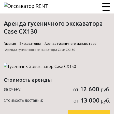
Аренда гусеничного экскаватора
Case CX130
Главная
Экскаваторы
Аренда гусеничного экскаватора
Аренда гусеничного экскаватора Case CX130
Стоимость аренды
12 600
от
руб.
за смену:
13 000
от
руб.
Стоимость доставки: