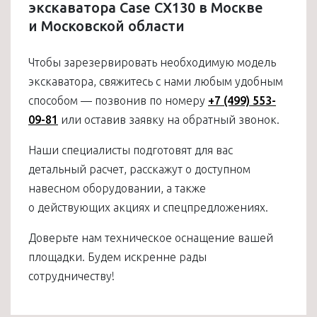
экскаватора Case CX130 в Москве
и Московской области
Чтобы зарезервировать необходимую модель
экскаватора, свяжитесь с нами любым удобным
способом — позвонив по номеру
+7 (499) 553-
09-81
или оставив заявку на обратный звонок.
Наши специалисты подготовят для вас
детальный расчет, расскажут о доступном
навесном оборудовании, а также
о действующих акциях и спецпредложениях.
Доверьте нам техническое оснащение вашей
площадки. Будем искренне рады
сотрудничеству!