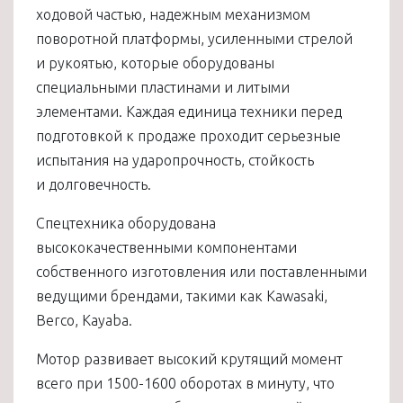
ходовой частью, надежным механизмом
поворотной платформы, усиленными стрелой
и рукоятью, которые оборудованы
специальными пластинами и литыми
элементами. Каждая единица техники перед
подготовкой к продаже проходит серьезные
испытания на ударопрочность, стойкость
и долговечность.
Спецтехника оборудована
высококачественными компонентами
собственного изготовления или поставленными
ведущими брендами, такими как Kawasaki,
Berco, Kayaba.
Мотор развивает высокий крутящий момент
всего при 1500-1600 оборотах в минуту, что