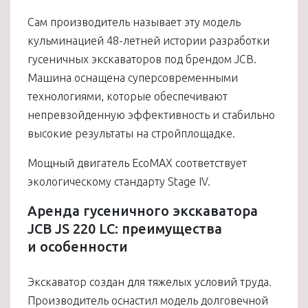
Сам производитель называет эту модель
кульминацией 48-летней истории разработки
гусеничных экскаваторов под брендом JCB.
Машина оснащена суперсовременными
технологиями, которые обеспечивают
непревзойденную эффективность и стабильно
высокие результаты на стройплощадке.
Мощный двигатель EcoMAX соответствует
экологическому стандарту Stage IV.
Аренда гусеничного экскаватора
JCB JS 220 LC: преимущества
и особенности
Экскаватор создан для тяжелых условий труда.
Производитель оснастил модель долговечной