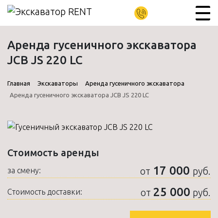
Аренда гусеничного экскаватора
JCB JS 220 LC
Главная
Экскаваторы
Аренда гусеничного экскаватора
Аренда гусеничного экскаватора JCB JS 220 LC
Стоимость аренды
17 000
от
руб.
за смену:
25 000
от
руб.
Стоимость доставки: