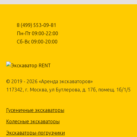
8 (499) 553-09-81
Пн-Пт 09:00-22:00
Сб-Вс 09:00-20:00
© 2019 - 2026 «Аренда экскаваторов»
117342, г. Москва, ул Бутлерова, д. 17б, помещ. 1б/1/5
Гусеничные экскаваторы
Колесные экскаваторы
Экскаваторы-погрузчики