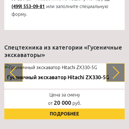
(499) 553-09-81
или заполните специальную
форму.
Спецтехника из категории «Гусеничные
экскаваторы»
Гусеничный экскаватор Hitachi ZX330-5G
Цена за смену
20 000
от
руб.
ПОДРОБНЕЕ