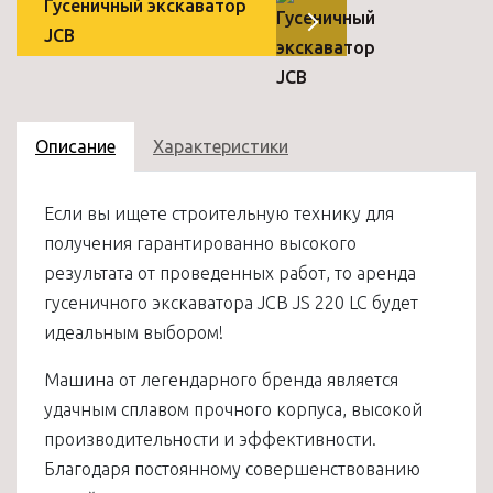
Гусеничный экскаватор
JCB
Описание
Характеристики
Если вы ищете строительную технику для
получения гарантированно высокого
результата от проведенных работ, то аренда
гусеничного экскаватора JCB JS 220 LC будет
идеальным выбором!
Машина от легендарного бренда является
удачным сплавом прочного корпуса, высокой
производительности и эффективности.
Благодаря постоянному совершенствованию