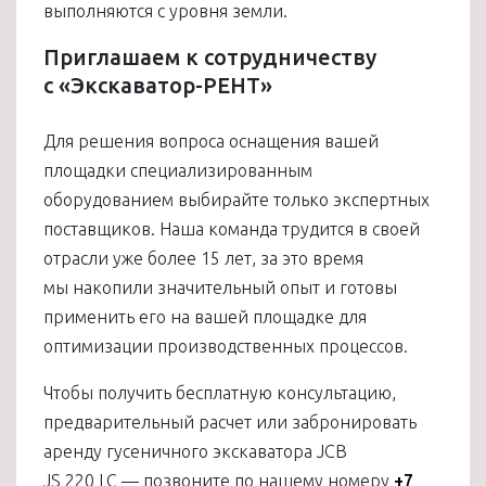
выполняются с уровня земли.
Приглашаем к сотрудничеству
с «Экскаватор-РЕНТ»
Для решения вопроса оснащения вашей
площадки специализированным
оборудованием выбирайте только экспертных
поставщиков. Наша команда трудится в своей
отрасли уже более 15 лет, за это время
мы накопили значительный опыт и готовы
применить его на вашей площадке для
оптимизации производственных процессов.
Чтобы получить бесплатную консультацию,
предварительный расчет или забронировать
аренду гусеничного экскаватора JCB
JS 220 LC — позвоните по нашему номеру
+7