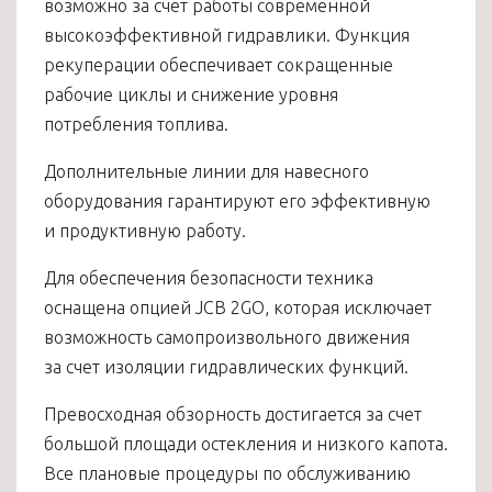
возможно за счет работы современной
высокоэффективной гидравлики. Функция
рекуперации обеспечивает сокращенные
рабочие циклы и снижение уровня
потребления топлива.
Дополнительные линии для навесного
оборудования гарантируют его эффективную
и продуктивную работу.
Для обеспечения безопасности техника
оснащена опцией JCB 2GO, которая исключает
возможность самопроизвольного движения
за счет изоляции гидравлических функций.
Превосходная обзорность достигается за счет
большой площади остекления и низкого капота.
Все плановые процедуры по обслуживанию