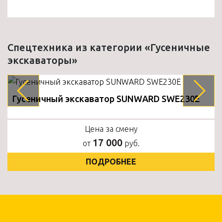
Спецтехника из категории «Гусеничные
экскаваторы»
Гусеничный экскаватор SUNWARD SWE230E
Цена за смену
17 000
от
руб.
ПОДРОБНЕЕ