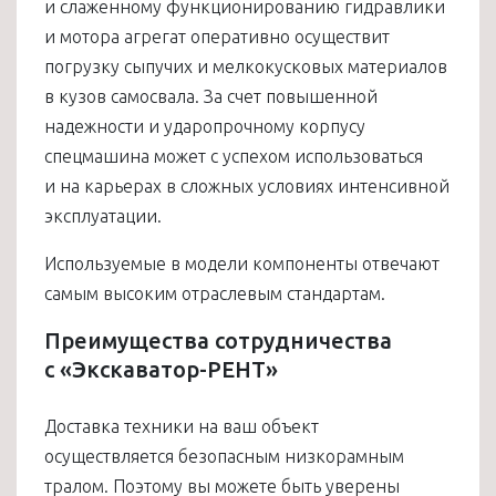
и слаженному функционированию гидравлики
и мотора агрегат оперативно осуществит
погрузку сыпучих и мелкокусковых материалов
в кузов самосвала. За счет повышенной
надежности и ударопрочному корпусу
спецмашина может с успехом использоваться
и на карьерах в сложных условиях интенсивной
эксплуатации.
Используемые в модели компоненты отвечают
самым высоким отраслевым стандартам.
Преимущества сотрудничества
с «Экскаватор-РЕНТ»
Доставка техники на ваш объект
осуществляется безопасным низкорамным
тралом. Поэтому вы можете быть уверены