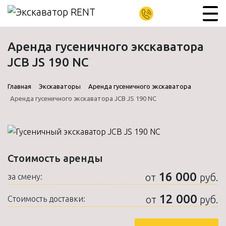
Аренда гусеничного экскаватора
JCB JS 190 NC
Главная
Экскаваторы
Аренда гусеничного экскаватора
Аренда гусеничного экскаватора JCB JS 190 NC
Стоимость аренды
16 000
от
руб.
за смену:
12 000
от
руб.
Стоимость доставки: