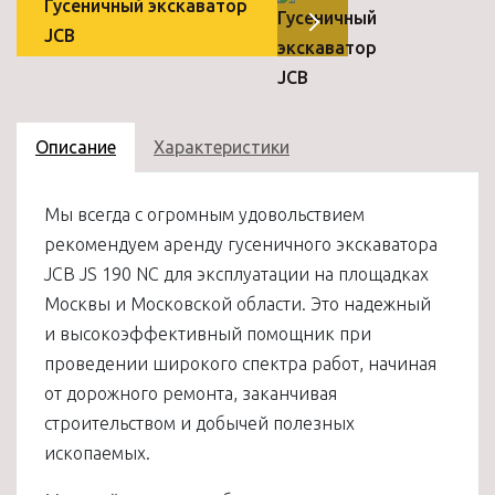
Гусеничный экскаватор
JCB
Описание
Характеристики
Мы всегда с огромным удовольствием
рекомендуем аренду гусеничного экскаватора
JCB JS 190 NC для эксплуатации на площадках
Москвы и Московской области. Это надежный
и высокоэффективный помощник при
проведении широкого спектра работ, начиная
от дорожного ремонта, заканчивая
строительством и добычей полезных
ископаемых.