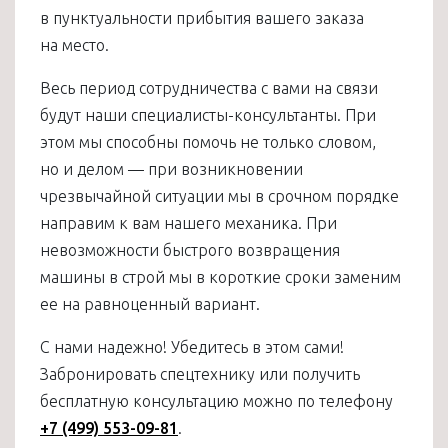
в пунктуальности прибытия вашего заказа
на место.
Весь период сотрудничества с вами на связи
будут наши специалисты-консультанты. При
этом мы способны помочь не только словом,
но и делом — при возникновении
чрезвычайной ситуации мы в срочном порядке
направим к вам нашего механика. При
невозможности быстрого возвращения
машины в строй мы в короткие сроки заменим
ее на равноценный вариант.
С нами надежно! Убедитесь в этом сами!
Забронировать спецтехнику или получить
бесплатную консультацию можно по телефону
+7 (499) 553-09-81
.