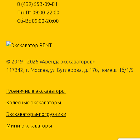
8 (499) 553-09-81
Пн-Пт 09:00-22:00
Сб-Вс 09:00-20:00
© 2019 - 2026 «Аренда экскаваторов»
117342, г. Москва, ул Бутлерова, д. 17б, помещ. 1б/1/5
Гусеничные экскаваторы
Колесные экскаваторы
Экскаваторы-погрузчики
Мини-экскаваторы