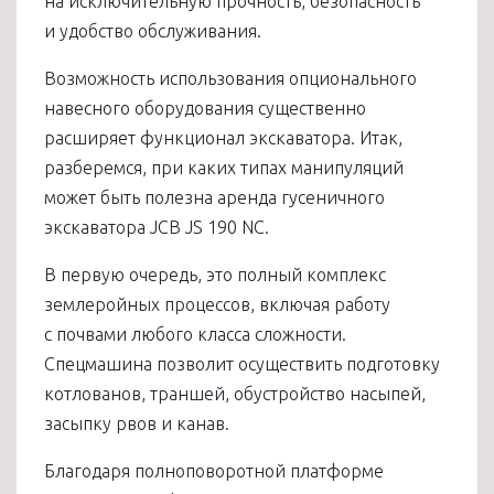
на исключительную прочность, безопасность
и удобство обслуживания.
Возможность использования опционального
навесного оборудования существенно
расширяет функционал экскаватора. Итак,
разберемся, при каких типах манипуляций
может быть полезна аренда гусеничного
экскаватора JCB JS 190 NC.
В первую очередь, это полный комплекс
землеройных процессов, включая работу
с почвами любого класса сложности.
Спецмашина позволит осуществить подготовку
котлованов, траншей, обустройство насыпей,
засыпку рвов и канав.
Благодаря полноповоротной платформе