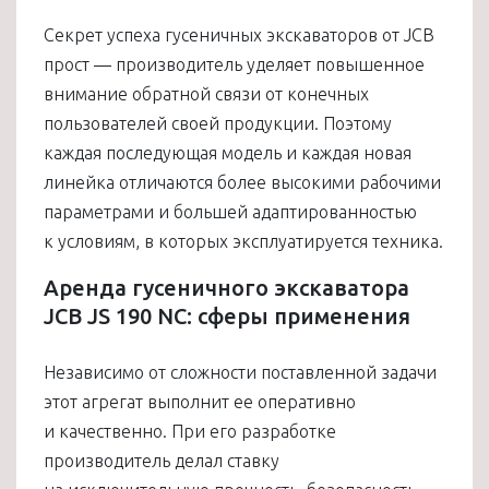
Секрет успеха гусеничных экскаваторов от JCB
прост — производитель уделяет повышенное
внимание обратной связи от конечных
пользователей своей продукции. Поэтому
каждая последующая модель и каждая новая
линейка отличаются более высокими рабочими
параметрами и большей адаптированностью
к условиям, в которых эксплуатируется техника.
Аренда гусеничного экскаватора
JCB JS 190 NC: сферы применения
Независимо от сложности поставленной задачи
этот агрегат выполнит ее оперативно
и качественно. При его разработке
производитель делал ставку