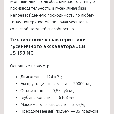
Мощный двигатель обеспечивает отличную
производительность, а гусеничная база
непревзойденную проходимость по любым
типам поверхностей, включая местности
со слабой несущей способностью.
Технические характеристики
гусеничного экскаватора JCB
JS 190 NC
Основные параметры:
Двигатель — 124 кВт;
Эксплуатационная масса — 20000 кг;
Объем ковша — 0,85 куб.м.;
Глубина копания — 6108 мм;
Максимальная скорость — 5 км/ч;
Преодолеваемый подъем — 35 градусов.